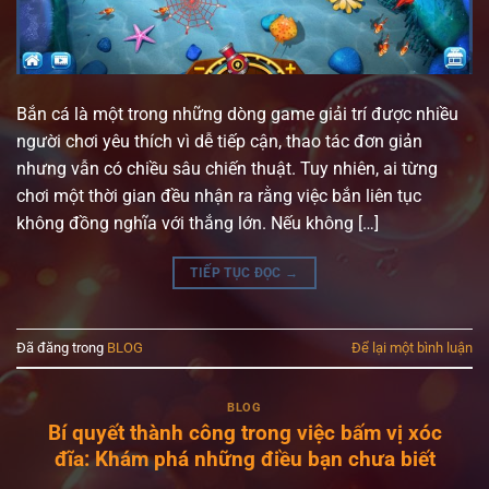
Bắn cá là một trong những dòng game giải trí được nhiều
người chơi yêu thích vì dễ tiếp cận, thao tác đơn giản
nhưng vẫn có chiều sâu chiến thuật. Tuy nhiên, ai từng
chơi một thời gian đều nhận ra rằng việc bắn liên tục
không đồng nghĩa với thắng lớn. Nếu không […]
TIẾP TỤC ĐỌC
→
Đã đăng trong
BLOG
Để lại một bình luận
BLOG
Bí quyết thành công trong việc bấm vị xóc
đĩa: Khám phá những điều bạn chưa biết