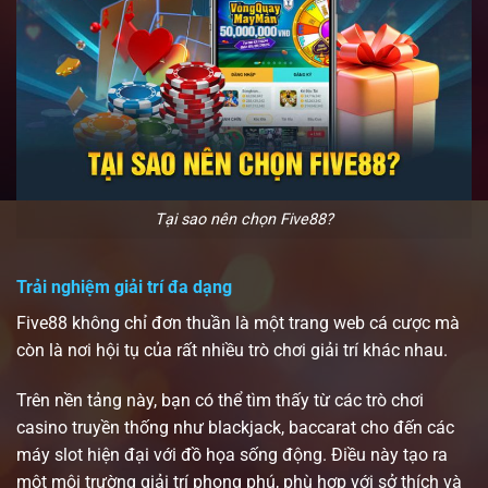
Tại sao nên chọn Five88?
Trải nghiệm giải trí đa dạng
Five88 không chỉ đơn thuần là một trang web cá cược mà
còn là nơi hội tụ của rất nhiều trò chơi giải trí khác nhau.
Trên nền tảng này, bạn có thể tìm thấy từ các trò chơi
casino truyền thống như blackjack, baccarat cho đến các
máy slot hiện đại với đồ họa sống động. Điều này tạo ra
một môi trường giải trí phong phú, phù hợp với sở thích và