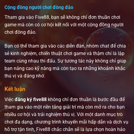
Cộng đồng người chơi đông đảo
Tham gia vào Five88, bạn sẽ không chỉ đơn thuần chơi
game mà còn có cơ hội kết nối với một cộng đồng người
chơi đông đảo.
Bạn có thể tham gia vào các diễn đàn, nhóm chat để chia
sẻ kinh nghiệm, chiến thuật chơi game và thậm chí là lập
team cùng nhau thi đấu. Sự tương tác này không chỉ giúp
bạn nâng cao kỹ năng mà còn tạo ra những khoảnh khắc
thú vị và đáng nhớ.
Kết luận
Việc
đăng ký five88
không chỉ đơn thuần là bước đầu để
tham gia vào một nền tảng giải trí mà còn mở ra cho bạn
nhiều cơ hội và trải nghiệm thú vị. Với một danh mục trò
chơi đa dạng, chương trình khuyến mãi hấp dẫn và dịch vụ
hỗ trợ tận tình, Five88 chắc chắn sẽ là lựa chọn hoàn hảo