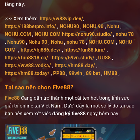
tảng này.
>>> Xem thêm:
https://w88vip.dev/
,
https://188betpro.info/
,
NOHU90
,
NOHU 90
,
Nohu
,
NOHU.COM
,
NOHU COM
https://nohu90.studio/
,
nohu 78
,
Nohu90
,
Nohu 90
,
Nohu
,
nohu 78
,
NOHU.COM
,
NOHU
COM
,
https://bj886.dev/
,
https://fun88.kim/
,
https://fun8818.co/
,
https://69vn.study/
,
UU88
,
https://ww88.vodka/
,
https://hm88.day/
,
https://hm88.today/
,
PP88
,
99win
,
89 bet
,
HM88
,
Tại sao nên chọn Five88?
Five88
đang dần trở thành một cái tên hot trong lĩnh vực
giải trí online tại Việt Nam. Dưới đây là một số lý do tại sao
bạn nên xem xét việc
đăng ký five88
ngay hôm nay.