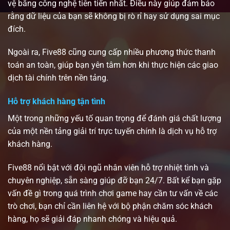
vệ bằng công nghệ tiên tiến nhất. Điều này giúp đảm bảo
rằng dữ liệu của bạn sẽ không bị rò rỉ hay sử dụng sai mục
đích.
Ngoài ra, Five88 cũng cung cấp nhiều phương thức thanh
toán an toàn, giúp bạn yên tâm hơn khi thực hiện các giao
dịch tài chính trên nền tảng.
Hỗ trợ khách hàng tận tình
Một trong những yếu tố quan trọng để đánh giá chất lượng
của một nền tảng giải trí trực tuyến chính là dịch vụ hỗ trợ
khách hàng.
Five88 nổi bật với đội ngũ nhân viên hỗ trợ nhiệt tình và
chuyên nghiệp, sẵn sàng giúp đỡ bạn 24/7. Bất kể bạn gặp
vấn đề gì trong quá trình chơi game hay cần tư vấn về các
trò chơi, bạn chỉ cần liên hệ với bộ phận chăm sóc khách
hàng, họ sẽ giải đáp nhanh chóng và hiệu quả.