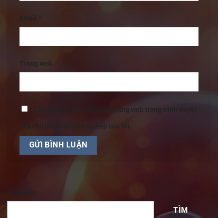
Email
*
Trang web
Lưu tên của tôi, email, và trang web trong trình duyệt
này cho lần bình luận kế tiếp của tôi.
Tìm kiếm
TÌM