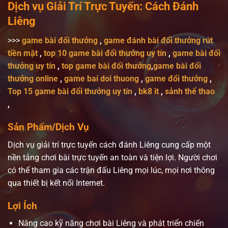
Dịch vụ Giải Trí Trực Tuyến: Cách Đánh
Liêng
>>>
game bài đổi thưởng
,
game đánh bài đổi thưởng rút
tiền mặt
,
top 10 game bài đổi thưởng uy tín
,
game bài đổi
thưởng uy tín
,
top game bài đổi thưởng
,
game bài đổi
thưởng online
,
game bai doi thuong
,
game đổi thưởng
,
Top 15 game bài đổi thưởng uy tín
,
bk8 it
,
sảnh thể thao
,
Sản Phẩm/Dịch Vụ
Dịch vụ giải trí trực tuyến cách đánh Liêng cung cấp một
nền tảng chơi bài trực tuyến an toàn và tiện lợi. Người chơi
có thể tham gia các trận đấu Liêng mọi lúc, mọi nơi thông
qua thiết bị kết nối Internet.
Lợi Ích
Nâng cao kỹ năng chơi bài Liêng và phát triển chiến