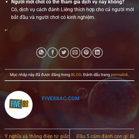
Người mới chơi có thể tham gia dịch vụ này không?
Có, dịch vụ cách đánh Liêng thích hợp cho cả người mới
bắt đầu và người chơi có kinh nghiệm.
“`
Mục nhập này đã được đăng trong
BLOG
. Đánh dấu trang
permalink
.
FIVE88AC.COM
Ý nghĩa và thông điệp từ giấc
Đầu 5 câm đánh con gì: Bí