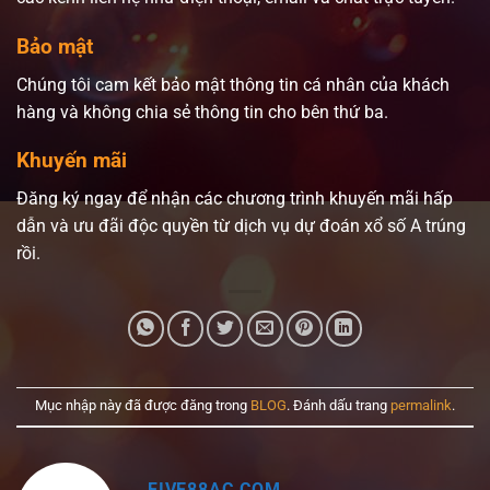
Bảo mật
Chúng tôi cam kết bảo mật thông tin cá nhân của khách
hàng và không chia sẻ thông tin cho bên thứ ba.
Khuyến mãi
Đăng ký ngay để nhận các chương trình khuyến mãi hấp
dẫn và ưu đãi độc quyền từ dịch vụ dự đoán xổ số A trúng
rồi.
Mục nhập này đã được đăng trong
BLOG
. Đánh dấu trang
permalink
.
FIVE88AC.COM