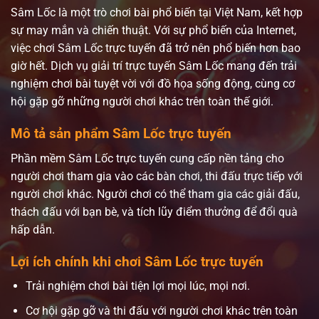
Sâm Lốc là một trò chơi bài phổ biến tại Việt Nam, kết hợp
sự may mắn và chiến thuật. Với sự phổ biến của Internet,
việc chơi Sâm Lốc trực tuyến đã trở nên phổ biến hơn bao
giờ hết. Dịch vụ giải trí trực tuyến Sâm Lốc mang đến trải
nghiệm chơi bài tuyệt vời với đồ họa sống động, cùng cơ
hội gặp gỡ những người chơi khác trên toàn thế giới.
Mô tả sản phẩm Sâm Lốc trực tuyến
Phần mềm Sâm Lốc trực tuyến cung cấp nền tảng cho
người chơi tham gia vào các bàn chơi, thi đấu trực tiếp với
người chơi khác. Người chơi có thể tham gia các giải đấu,
thách đấu với bạn bè, và tích lũy điểm thưởng để đổi quà
hấp dẫn.
Lợi ích chính khi chơi Sâm Lốc trực tuyến
Trải nghiệm chơi bài tiện lợi mọi lúc, mọi nơi.
Cơ hội gặp gỡ và thi đấu với người chơi khác trên toàn