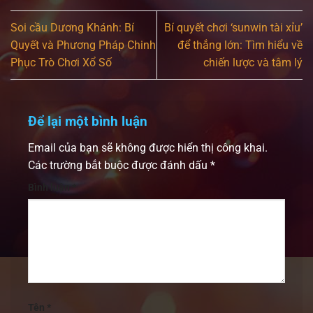
Soi cầu Dương Khánh: Bí
Bí quyết chơi ‘sunwin tài xỉu’
Quyết và Phương Pháp Chinh
để thắng lớn: Tìm hiểu về
Phục Trò Chơi Xổ Số
chiến lược và tâm lý
Để lại một bình luận
Email của bạn sẽ không được hiển thị công khai.
Các trường bắt buộc được đánh dấu
*
Bình luận
*
Tên
*