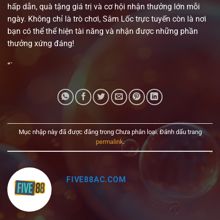
hấp dẫn, quà tặng giá trị và cơ hội nhận thưởng lớn mỗi
ngày. Không chỉ là trò chơi, Sâm Lốc trực tuyến còn là nơi
bạn có thể thể hiện tài năng và nhận được những phần
thưởng xứng đáng!
“`
Mục nhập này đã được đăng trong Chưa phân loại. Đánh dấu trang
permalink
.
FIVE88AC.COM