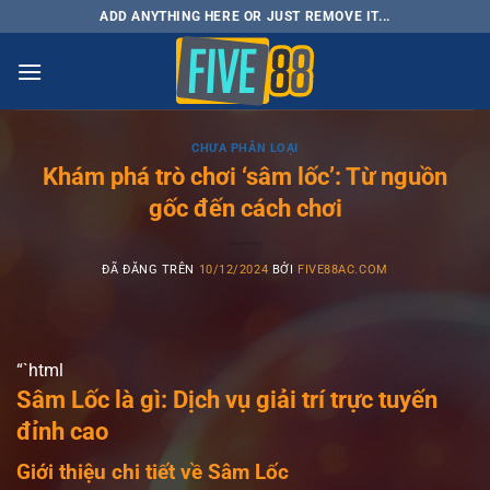
Chuyển
ADD ANYTHING HERE OR JUST REMOVE IT...
đến
nội
dung
CHƯA PHÂN LOẠI
Khám phá trò chơi ‘sâm lốc’: Từ nguồn
gốc đến cách chơi
ĐÃ ĐĂNG TRÊN
10/12/2024
BỞI
FIVE88AC.COM
“`html
Sâm Lốc là gì: Dịch vụ giải trí trực tuyến
đỉnh cao
Giới thiệu chi tiết về Sâm Lốc