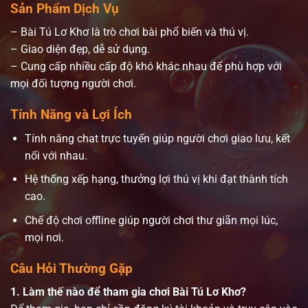
Sản Phẩm Dịch Vụ
– Bài Tú Lơ Khơ là trò chơi bài phổ biến và thú vị.
– Giao diện đẹp, dễ sử dụng.
– Cung cấp nhiều cấp độ khó khác nhau để phù hợp với
mọi đối tượng người chơi.
Tính Năng và Lợi Ích
Tính năng chat trực tuyến giúp người chơi giao lưu, kết
nối với nhau.
Hệ thống xếp hạng, thưởng lợi thú vị khi đạt thành tích
cao.
Chế độ chơi offline giúp người chơi thư giãn mọi lúc,
mọi nơi.
Câu Hỏi Thường Gặp
1. Làm thế nào để tham gia chơi Bài Tú Lơ Khơ?