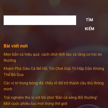
Tìm kiếm
TÌM
KIẾM
Bài viết mới
Mẹo bắn cá hiệu quả: cách chơi tỉnh táo và tăng cơ hội ăn
thưởng
Khám Phá Siêu Cá Nổ Hũ: Trò Chơi Giải Trí Hấp Dẫn Không
Thể Bỏ Qua
Các vị trí trong bóng đá: Hiểu rõ để trở thành cầu thủ thông
minh
Trải nghiệm thú vị với trò chơi ‘Bắn cá xèng đổi thưởng’:
Một cuộc phiêu lưu mới trong thế giới