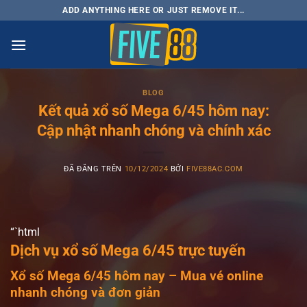
Chuyển
ADD ANYTHING HERE OR JUST REMOVE IT...
đến
nội
dung
BLOG
Kết quả xổ số Mega 6/45 hôm nay:
Cập nhật nhanh chóng và chính xác
ĐÃ ĐĂNG TRÊN
10/12/2024
BỞI
FIVE88AC.COM
“`html
Dịch vụ xổ số Mega 6/45 trực tuyến
Xổ số Mega 6/45 hôm nay – Mua vé online
nhanh chóng và đơn giản