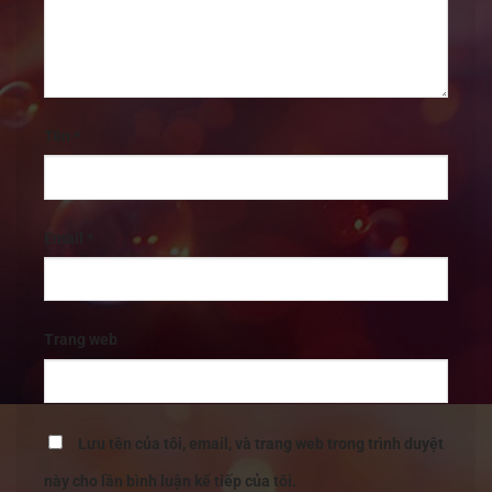
Tên
*
Email
*
Trang web
Lưu tên của tôi, email, và trang web trong trình duyệt
này cho lần bình luận kế tiếp của tôi.