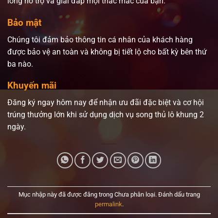
lòng hỗ trợ và giải đáp mọi thắc mắc của bạn.
Bảo mật
Chúng tôi đảm bảo thông tin cá nhân của khách hàng
được bảo vệ an toàn và không bị tiết lộ cho bất kỳ bên thứ
ba nào.
Khuyến mãi
Đăng ký ngay hôm nay để nhận ưu đãi đặc biệt và cơ hội
trúng thưởng lớn khi sử dụng dịch vụ song thủ lô khung 2
ngày.
Mục nhập này đã được đăng trong Chưa phân loại. Đánh dấu trang
permalink
.