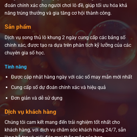
đoán chính xác cho người chơi lô đề, giúp tối ưu hóa khả
năng trúng thưởng và gia tăng cơ hội thành công.
Sản phẩm
Dịch vụ song thủ lô khung 2 ngày cung cấp các bảng số
chính xác, được tạo ra dựa trên phân tích kỹ lưỡng của các
chuyên gia số học.
Tính năng
Được cập nhật hàng ngày với các số may mắn mới nhất
Cung cấp số dự đoán chính xác và hiệu quả
Đơn giản và dễ sử dụng
Dịch vụ khách hàng
Chúng tôi cam kết mang đến trải nghiệm tốt nhất cho
khách hàng, với dịch vụ chăm sóc khách hàng 24/7, sẵn