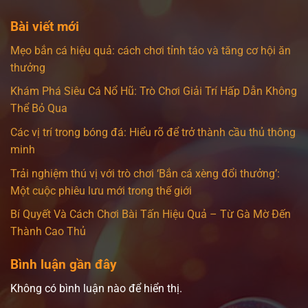
Bài viết mới
Mẹo bắn cá hiệu quả: cách chơi tỉnh táo và tăng cơ hội ăn
thưởng
Khám Phá Siêu Cá Nổ Hũ: Trò Chơi Giải Trí Hấp Dẫn Không
Thể Bỏ Qua
Các vị trí trong bóng đá: Hiểu rõ để trở thành cầu thủ thông
minh
Trải nghiệm thú vị với trò chơi ‘Bắn cá xèng đổi thưởng’:
Một cuộc phiêu lưu mới trong thế giới
Bí Quyết Và Cách Chơi Bài Tấn Hiệu Quả – Từ Gà Mờ Đến
Thành Cao Thủ
Bình luận gần đây
Không có bình luận nào để hiển thị.